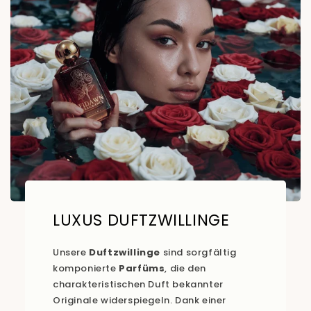
LUXUS DUFTZWILLINGE
Unsere
Duftzwillinge
sind sorgfältig
komponierte
Parfüms
, die den
charakteristischen Duft bekannter
Originale widerspiegeln. Dank einer