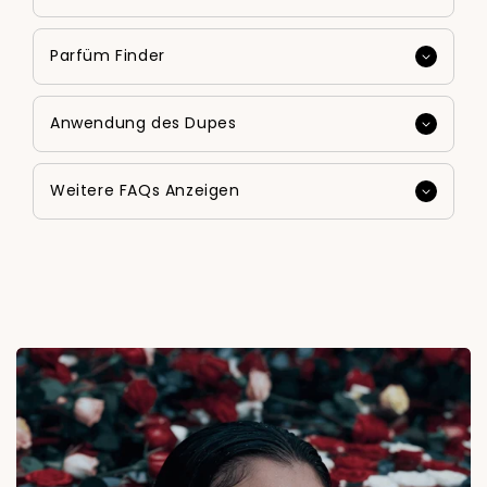
Parfüm Finder
Anwendung des Dupes
Weitere FAQs Anzeigen