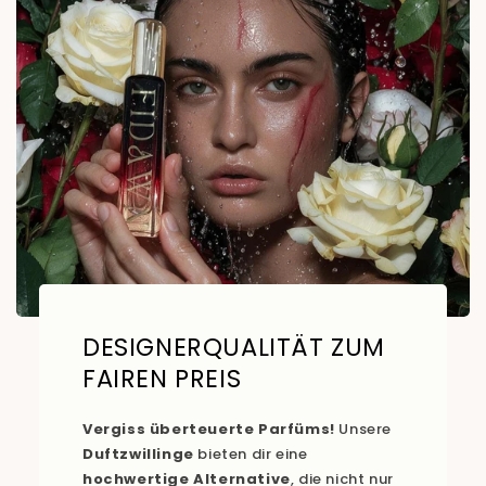
DESIGNERQUALITÄT ZUM
FAIREN PREIS
Vergiss überteuerte Parfüms!
Unsere
Duftzwillinge
bieten dir eine
hochwertige Alternative
, die nicht nur