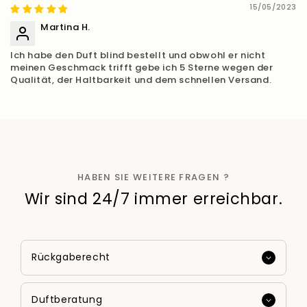
15/05/2023
Martina H.
Ich habe den Duft blind bestellt und obwohl er nicht
meinen Geschmack trifft gebe ich 5 Sterne wegen der
Qualität, der Haltbarkeit und dem schnellen Versand.
HABEN SIE WEITERE FRAGEN ?
Wir sind 24/7 immer erreichbar.
Rückgaberecht
Duftberatung