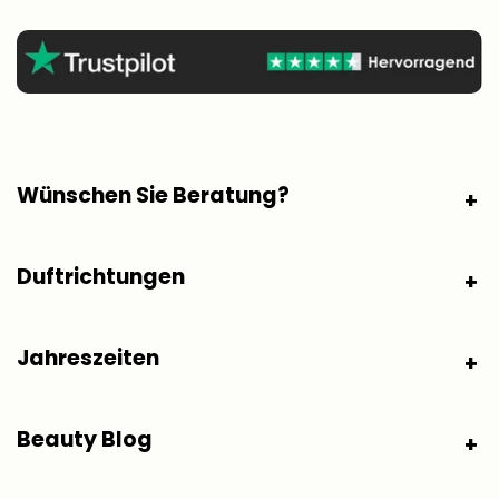
Wünschen Sie Beratung?
Duftrichtungen
Jahreszeiten
Beauty Blog