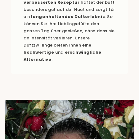
verbesserten Rezeptur
haftet der Duft
besonders gut auf der Haut und sorgt für
ein
langanhaltendes Dufterlebnis
. So
können Sie Ihre Lieblingsdüfte den
ganzen Tag über genießen, ohne dass sie
an Intensität verlieren. Unsere
Duftzwillinge bieten Ihnen eine
hochwertige
und
erschwingliche
Alternative
.