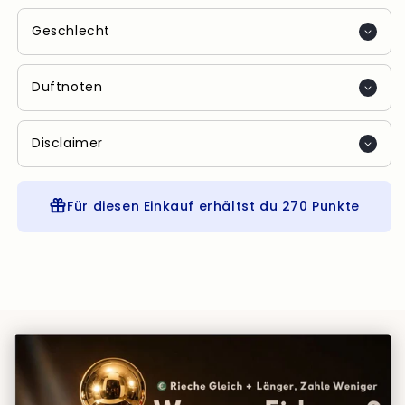
Geschlecht
Duftnoten
Disclaimer
Für diesen Einkauf erhältst du
270 Punkte