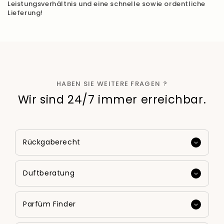
Leistungsverhältnis und eine schnelle sowie ordentliche
Lieferung!
HABEN SIE WEITERE FRAGEN ?
Wir sind 24/7 immer erreichbar.
Rückgaberecht
Duftberatung
Parfüm Finder