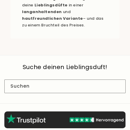
deine
Lieblingsdüfte
in einer
langanhaltenden
und
hautfreundlichen Variante
– und das
zu einem Bruchteil des Preises.
Suche deinen Lieblingsduft!
Suchen