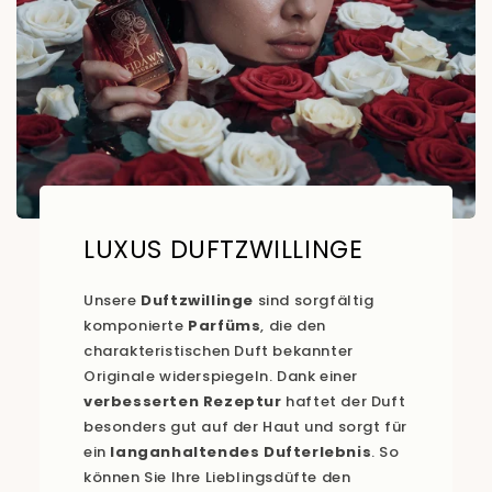
LUXUS DUFTZWILLINGE
Unsere
Duftzwillinge
sind sorgfältig
komponierte
Parfüms
, die den
charakteristischen Duft bekannter
Originale widerspiegeln. Dank einer
verbesserten Rezeptur
haftet der Duft
besonders gut auf der Haut und sorgt für
ein
langanhaltendes Dufterlebnis
. So
können Sie Ihre Lieblingsdüfte den