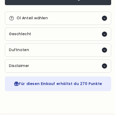
Öl Anteil wählen
Geschlecht
Duftnoten
Disclaimer
Für diesen Einkauf erhältst du
270 Punkte