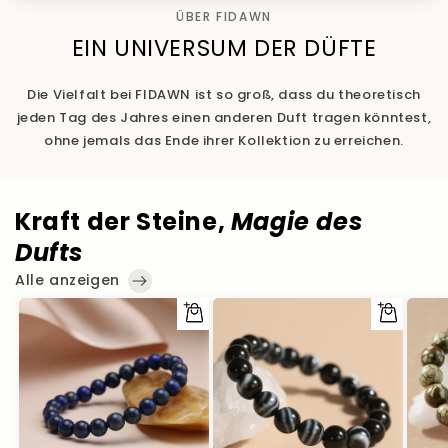
ÜBER FIDAWN
EIN UNIVERSUM DER DÜFTE
Die Vielfalt bei FIDAWN ist so groß, dass du theoretisch
jeden Tag des Jahres einen anderen Duft tragen könntest,
ohne jemals das Ende ihrer Kollektion zu erreichen.
Kraft der Steine,
Magie des
Dufts
Alle anzeigen
Optionen
Optionen
auswählen
auswählen