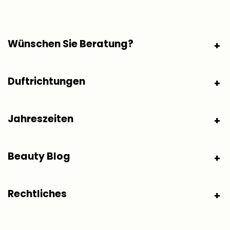
Wünschen Sie Beratung?
Duftrichtungen
Jahreszeiten
Beauty Blog
Rechtliches