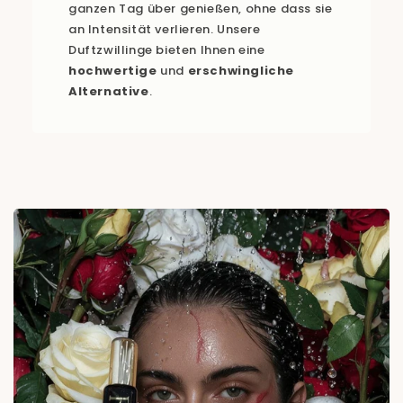
ganzen Tag über genießen, ohne dass sie
an Intensität verlieren. Unsere
Duftzwillinge bieten Ihnen eine
hochwertige
und
erschwingliche
Alternative
.