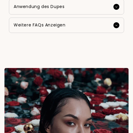
Anwendung des Dupes
Weitere FAQs Anzeigen