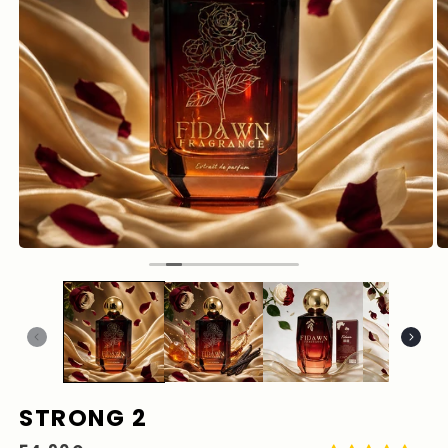
STRONG 2