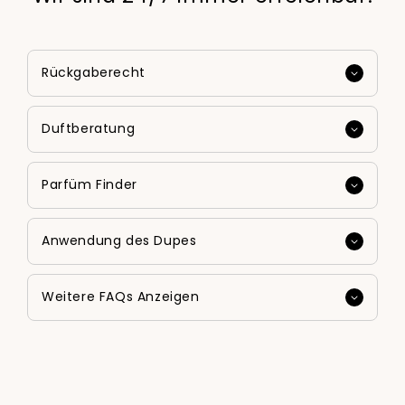
Rückgaberecht
Duftberatung
Parfüm Finder
Anwendung des Dupes
Weitere FAQs Anzeigen