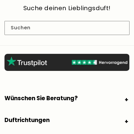
Suche deinen Lieblingsduft!
Suchen
Wünschen Sie Beratung?
Duftrichtungen