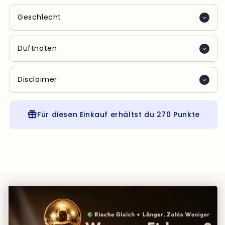
Geschlecht
Duftnoten
Disclaimer
Für diesen Einkauf erhältst du
270 Punkte